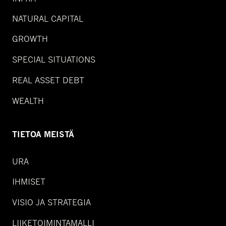
NATURAL CAPITAL
GROWTH
SPECIAL SITUATIONS
REAL ASSET DEBT
WEALTH
TIETOA MEISTÄ
URA
IHMISET
VISIO JA STRATEGIA
LIIKETOIMINTAMALLI