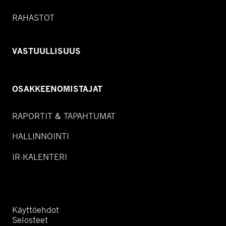
RAHASTOT
VASTUULLISUUS
OSAKKEENOMISTAJAT
RAPORTIT & TAPAHTUMAT
HALLINNOINTI
IR-KALENTERI
Käyttöehdot
Selosteet