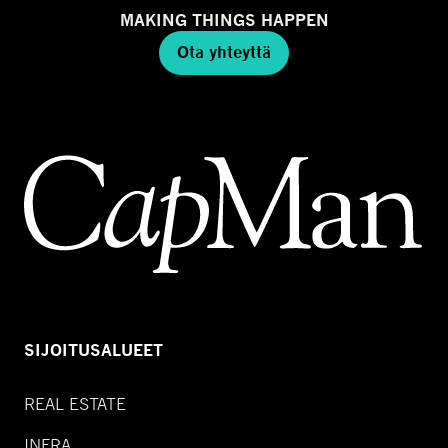
MAKING THINGS HAPPEN
Ota yhteyttä
SIJOITUSALUEET
REAL ESTATE
INFRA