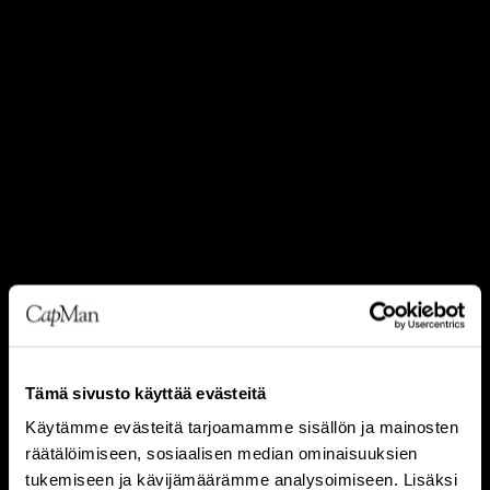
Tämä sivusto käyttää evästeitä
Käytämme evästeitä tarjoamamme sisällön ja mainosten
räätälöimiseen, sosiaalisen median ominaisuuksien
tukemiseen ja kävijämäärämme analysoimiseen. Lisäksi