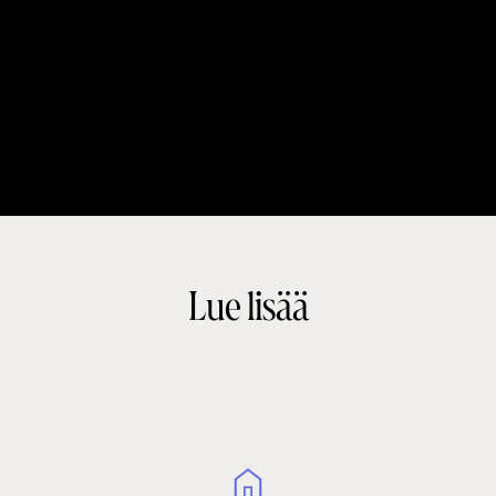
Lue lisää