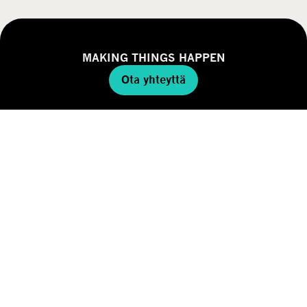
MAKING THINGS HAPPEN
Ota yhteyttä
SIJOITUSALUEET