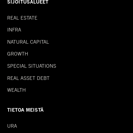
SIJOITUSALUEET
REAL ESTATE
INFRA
NATURAL CAPITAL
GROWTH
SPECIAL SITUATIONS
REAL ASSET DEBT
WEALTH
TIETOA MEISTÄ
URA