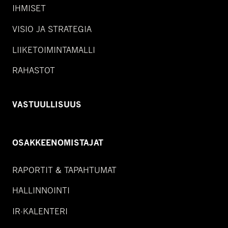
IHMISET
VISIO JA STRATEGIA
LIIKETOIMINTAMALLI
RAHASTOT
VASTUULLISUUS
OSAKKEENOMISTAJAT
RAPORTIT & TAPAHTUMAT
HALLINNOINTI
IR-KALENTERI