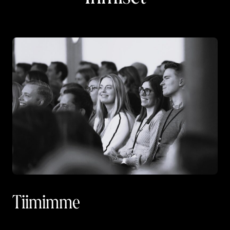
Tiimimme