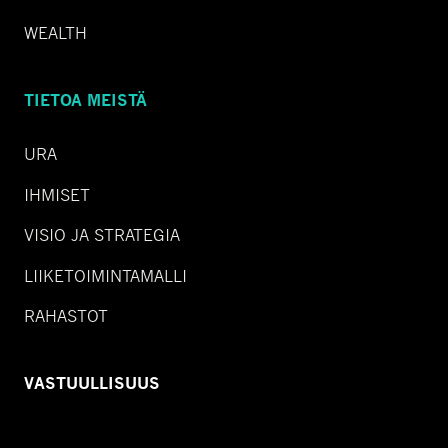
WEALTH
TIETOA MEISTÄ
URA
IHMISET
VISIO JA STRATEGIA
LIIKETOIMINTAMALLI
RAHASTOT
VASTUULLISUUS