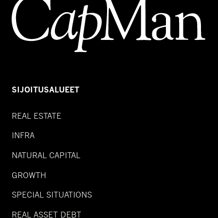
SIJOITUSALUEET
REAL ESTATE
INFRA
NATURAL CAPITAL
GROWTH
SPECIAL SITUATIONS
REAL ASSET DEBT