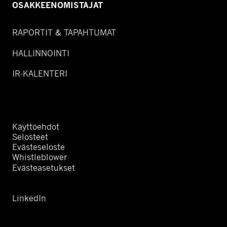
OSAKKEENOMISTAJAT
RAPORTIT & TAPAHTUMAT
HALLINNOINTI
IR-KALENTERI
Käyttöehdot
Selosteet
Evästeseloste
Whistleblower
Evästeasetukset
LinkedIn