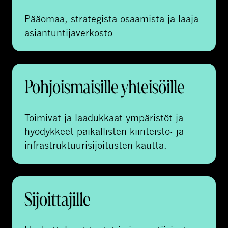
Pääomaa, strategista osaamista ja laaja
asiantuntijaverkosto.
Pohjoismaisille yhteisöille
Toimivat ja laadukkaat ympäristöt ja
hyödykkeet paikallisten kiinteistö- ja
infrastruktuurisijoitusten kautta.
Sijoittajille