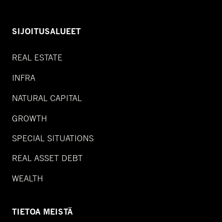
SIJOITUSALUEET
REAL ESTATE
INFRA
NATURAL CAPITAL
GROWTH
SPECIAL SITUATIONS
REAL ASSET DEBT
WEALTH
TIETOA MEISTÄ