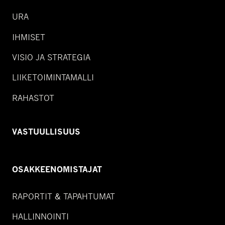
URA
IHMISET
VISIO JA STRATEGIA
LIIKETOIMINTAMALLI
RAHASTOT
VASTUULLISUUS
OSAKKEENOMISTAJAT
RAPORTIT & TAPAHTUMAT
HALLINNOINTI