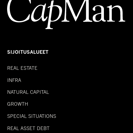
SIJOITUSALUEET
REAL ESTATE
INFRA
NATURAL CAPITAL
GROWTH
SPECIAL SITUATIONS
REAL ASSET DEBT