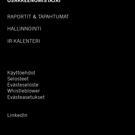
OSAKKEENOMISTAJAT
RAPORTIT & TAPAHTUMAT
HALLINNOINTI
IR-KALENTERI
Käyttöehdot
Selosteet
Evästeseloste
Whistleblower
Evästeasetukset
LinkedIn