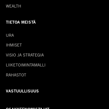
WEALTH
TIETOA MEISTÄ
URA
IHMISET
VISIO JA STRATEGIA
LIIKETOIMINTAMALLI
RAHASTOT
VASTUULLISUUS