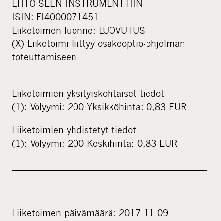
EHTOISEEN INSTRUMENTTIIN
ISIN: FI4000071451
Liiketoimen luonne: LUOVUTUS
(X) Liiketoimi liittyy osakeoptio-ohjelman
toteuttamiseen
Liiketoimien yksityiskohtaiset tiedot
(1): Volyymi: 200 Yksikköhinta: 0,83 EUR
Liiketoimien yhdistetyt tiedot
(1): Volyymi: 200 Keskihinta: 0,83 EUR
____________________________________________
Liiketoimen päivämäärä: 2017-11-09