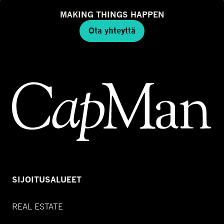
MAKING THINGS HAPPEN
Ota yhteyttä
SIJOITUSALUEET
REAL ESTATE