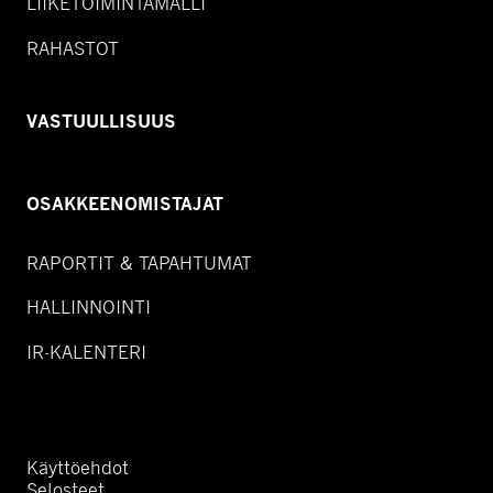
LIIKETOIMINTAMALLI
RAHASTOT
VASTUULLISUUS
OSAKKEENOMISTAJAT
RAPORTIT & TAPAHTUMAT
HALLINNOINTI
IR-KALENTERI
Käyttöehdot
Selosteet