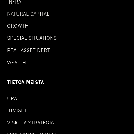
INFRA
NATURAL CAPITAL
GROWTH
SPECIAL SITUATIONS
REAL ASSET DEBT
WEALTH
TIETOA MEISTÄ
URA
IHMISET
VISIO JA STRATEGIA