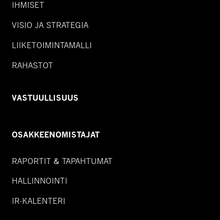
IHMISET
VISIO JA STRATEGIA
LIIKETOIMINTAMALLI
RAHASTOT
VASTUULLISUUS
OSAKKEENOMISTAJAT
RAPORTIT & TAPAHTUMAT
HALLINNOINTI
IR-KALENTERI