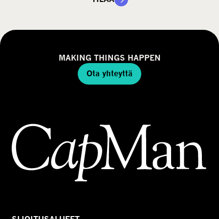
MAKING THINGS HAPPEN
Ota yhteyttä