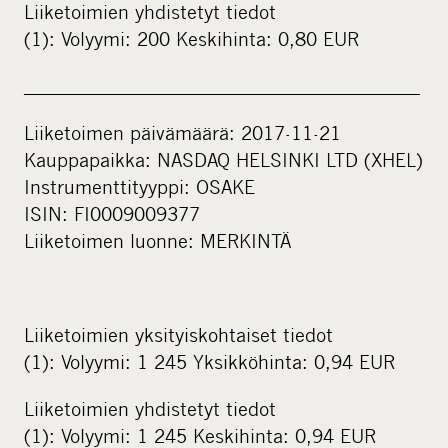
Liiketoimien yhdistetyt tiedot
(1): Volyymi: 200 Keskihinta: 0,80 EUR
____________________________________________
Liiketoimen päivämäärä: 2017-11-21
Kauppapaikka: NASDAQ HELSINKI LTD (XHEL)
Instrumenttityyppi: OSAKE
ISIN: FI0009009377
Liiketoimen luonne: MERKINTÄ
Liiketoimien yksityiskohtaiset tiedot
(1): Volyymi: 1 245 Yksikköhinta: 0,94 EUR
Liiketoimien yhdistetyt tiedot
(1): Volyymi: 1 245 Keskihinta: 0,94 EUR