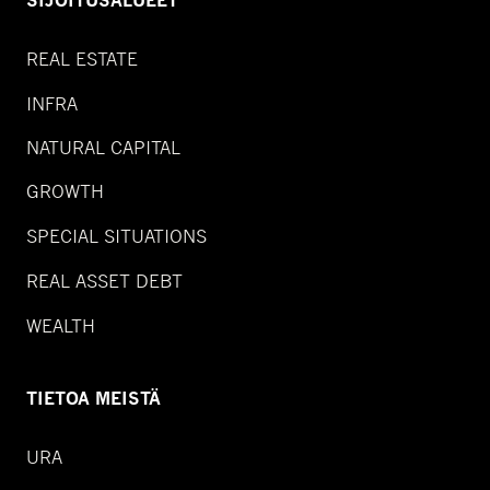
SIJOITUSALUEET
REAL ESTATE
INFRA
NATURAL CAPITAL
GROWTH
SPECIAL SITUATIONS
REAL ASSET DEBT
WEALTH
TIETOA MEISTÄ
URA