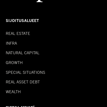
SIJOITUSALUEET
REAL ESTATE
INFRA
NATURAL CAPITAL
GROWTH
SPECIAL SITUATIONS
REAL ASSET DEBT
WEALTH