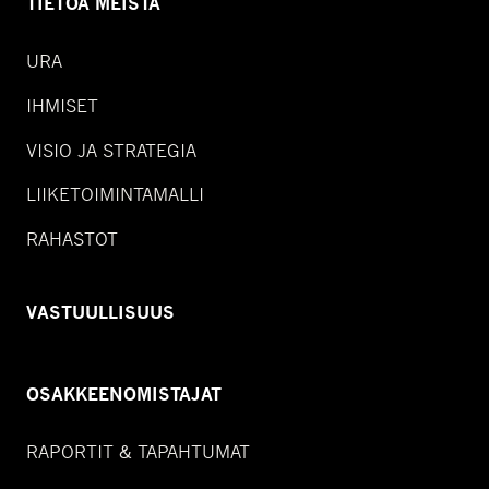
TIETOA MEISTÄ
URA
IHMISET
VISIO JA STRATEGIA
LIIKETOIMINTAMALLI
RAHASTOT
VASTUULLISUUS
OSAKKEENOMISTAJAT
RAPORTIT & TAPAHTUMAT