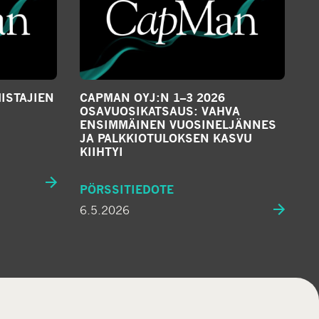
ISTAJIEN
CAPMAN OYJ:N 1–3 2026
OSAVUOSIKATSAUS: VAHVA
ENSIMMÄINEN VUOSINELJÄNNES
JA PALKKIOTULOKSEN KASVU
KIIHTYI
PÖRSSITIEDOTE
6.5.2026