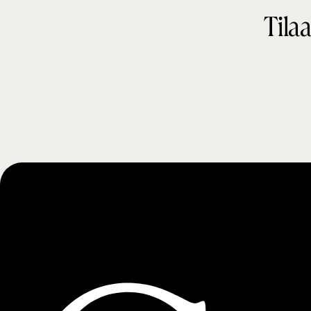
Tilaa