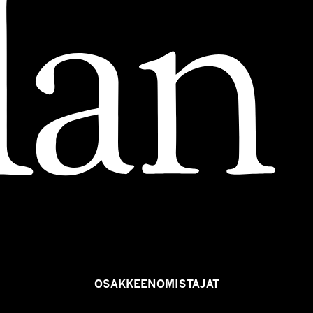
OSAKKEENOMISTAJAT