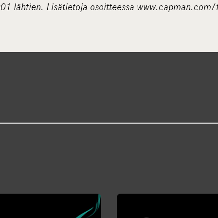
001 lähtien. Lisätietoja osoitteessa www.capman.com/f