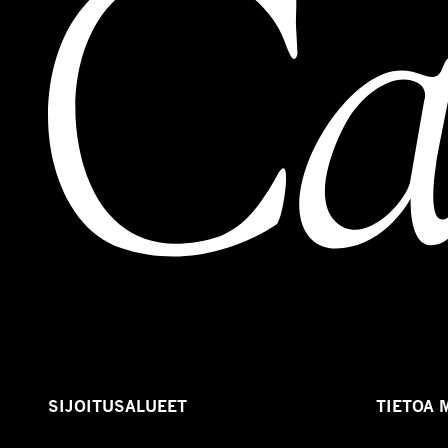
SIJOITUSALUEET
TIETOA 