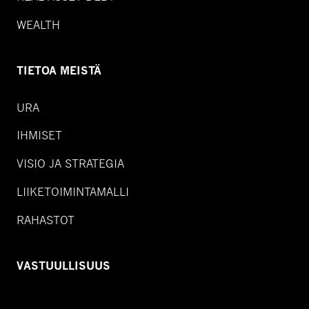
WEALTH
TIETOA MEISTÄ
URA
IHMISET
VISIO JA STRATEGIA
LIIKETOIMINTAMALLI
RAHASTOT
VASTUULLISUUS