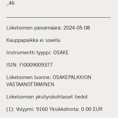
_46
____________________________________________
Liiketoimen päivämäärä: 2024-05-08
Kauppapaikka ei sovellu
Instrumentti tyyppi: OSAKE
ISIN: FI0009009377
Liiketoimen luonne: OSAKEPALKKION
VASTAANOTTAMINEN
Liiketoimien yksityiskohtaiset tiedot
(1): Volyymi: 9160 Yksikköhinta: 0.00 EUR