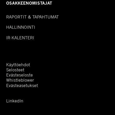
OSAKKEENOMISTAJAT
RAPORTIT & TAPAHTUMAT
HALLINNOINTI
IR-KALENTERI
Käyttöehdot
Selosteet
Evästeseloste
Whistleblower
Evästeasetukset
LinkedIn