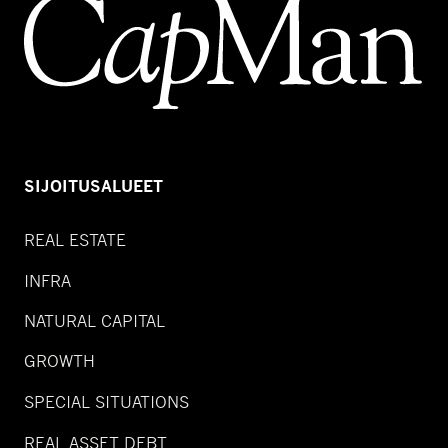
SIJOITUSALUEET
REAL ESTATE
INFRA
NATURAL CAPITAL
GROWTH
SPECIAL SITUATIONS
REAL ASSET DEBT