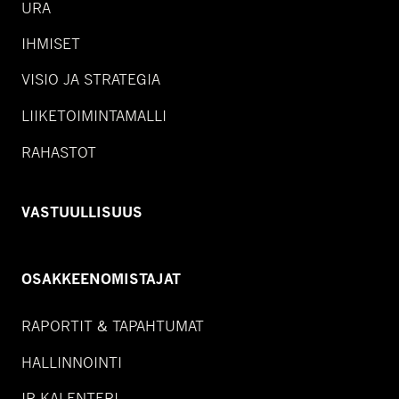
URA
IHMISET
VISIO JA STRATEGIA
LIIKETOIMINTAMALLI
RAHASTOT
VASTUULLISUUS
OSAKKEENOMISTAJAT
RAPORTIT & TAPAHTUMAT
HALLINNOINTI
IR-KALENTERI