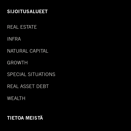
SIJOITUSALUEET
REAL ESTATE
INFRA
NATURAL CAPITAL
GROWTH
SPECIAL SITUATIONS
REAL ASSET DEBT
WEALTH
TIETOA MEISTÄ