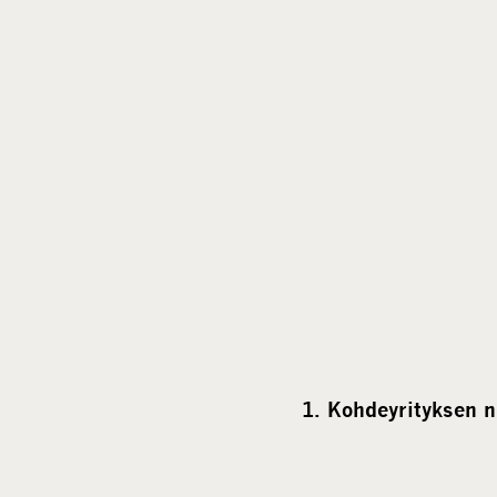
1. Kohdeyrityksen n