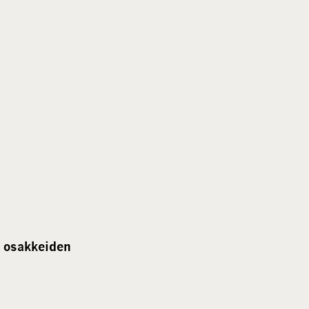
a osakkeiden