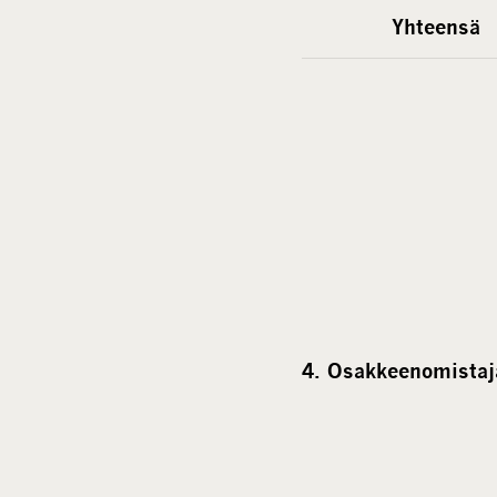
Yhteensä
4. Osakkeenomistaj