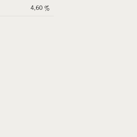
4,60 %