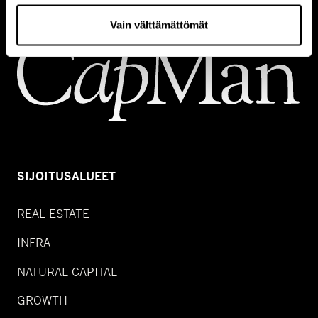
Vain välttämättömät
SIJOITUSALUEET
REAL ESTATE
INFRA
NATURAL CAPITAL
GROWTH