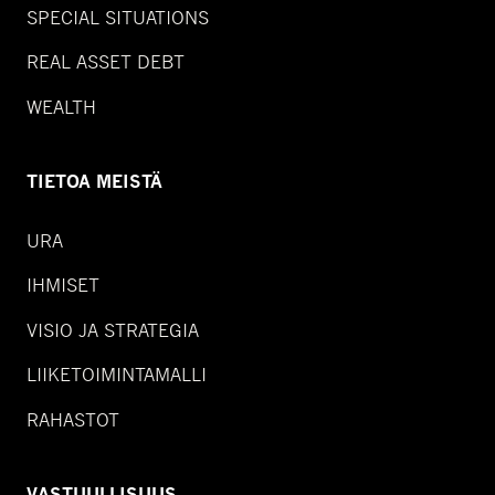
SPECIAL SITUATIONS
REAL ASSET DEBT
WEALTH
TIETOA MEISTÄ
URA
IHMISET
VISIO JA STRATEGIA
LIIKETOIMINTAMALLI
RAHASTOT
VASTUULLISUUS