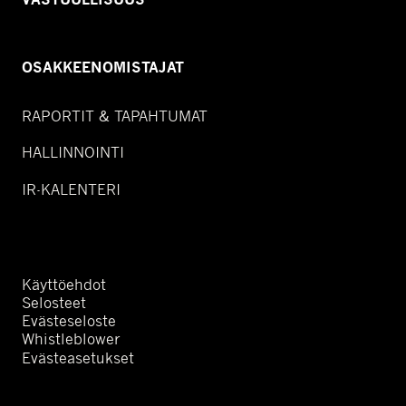
OSAKKEENOMISTAJAT
RAPORTIT & TAPAHTUMAT
HALLINNOINTI
IR-KALENTERI
Käyttöehdot
Selosteet
Evästeseloste
Whistleblower
Evästeasetukset