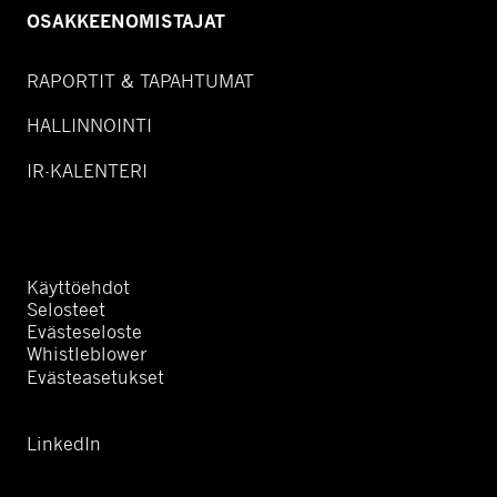
OSAKKEENOMISTAJAT
RAPORTIT & TAPAHTUMAT
HALLINNOINTI
IR-KALENTERI
Käyttöehdot
Selosteet
Evästeseloste
Whistleblower
Evästeasetukset
LinkedIn