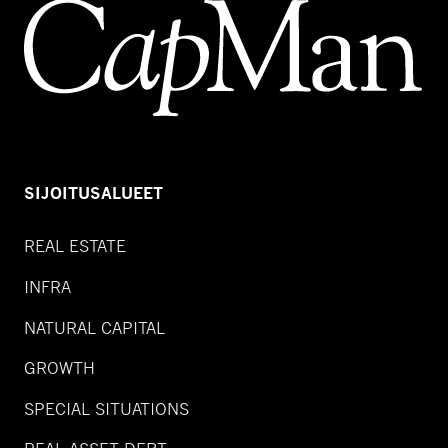
SIJOITUSALUEET
REAL ESTATE
INFRA
NATURAL CAPITAL
GROWTH
SPECIAL SITUATIONS