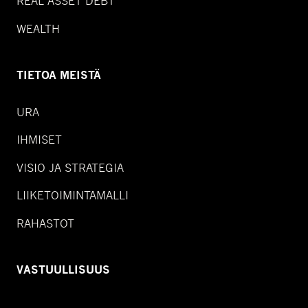
REAL ASSET DEBT
WEALTH
TIETOA MEISTÄ
URA
IHMISET
VISIO JA STRATEGIA
LIIKETOIMINTAMALLI
RAHASTOT
VASTUULLISUUS