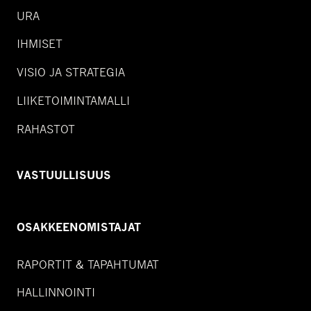
URA
IHMISET
VISIO JA STRATEGIA
LIIKETOIMINTAMALLI
RAHASTOT
VASTUULLISUUS
OSAKKEENOMISTAJAT
RAPORTIT & TAPAHTUMAT
HALLINNOINTI