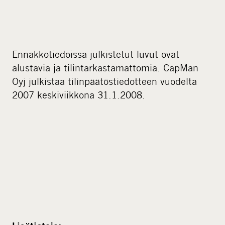
Ennakkotiedoissa julkistetut luvut ovat
alustavia ja tilintarkastamattomia. CapMan
Oyj julkistaa tilinpäätöstiedotteen vuodelta
2007 keskiviikkona 31.1.2008.