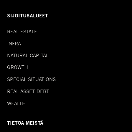
SIJOITUSALUEET
REAL ESTATE
INFRA
NATURAL CAPITAL
GROWTH
SPECIAL SITUATIONS
REAL ASSET DEBT
WEALTH
TIETOA MEISTÄ