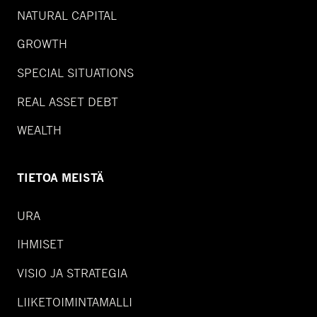
NATURAL CAPITAL
GROWTH
SPECIAL SITUATIONS
REAL ASSET DEBT
WEALTH
TIETOA MEISTÄ
URA
IHMISET
VISIO JA STRATEGIA
LIIKETOIMINTAMALLI