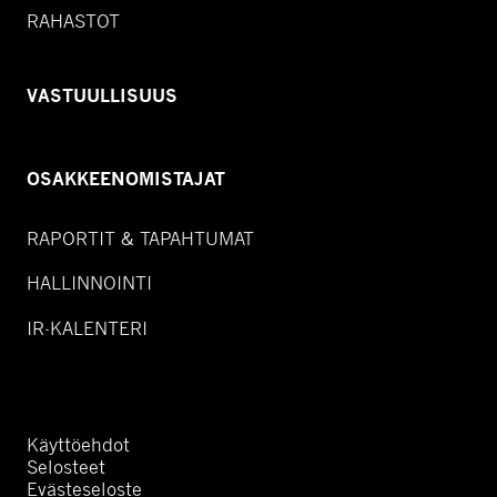
RAHASTOT
VASTUULLISUUS
OSAKKEENOMISTAJAT
RAPORTIT & TAPAHTUMAT
HALLINNOINTI
IR-KALENTERI
Käyttöehdot
Selosteet
Evästeseloste