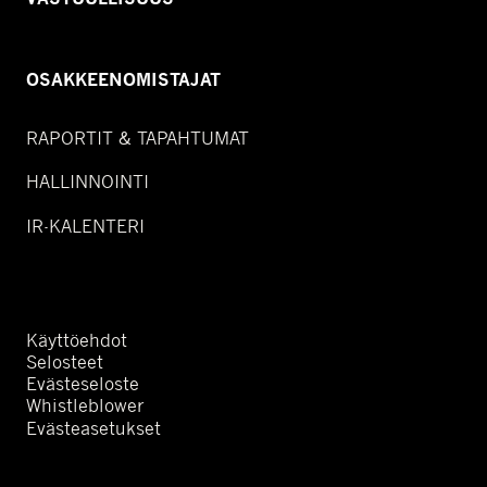
OSAKKEENOMISTAJAT
RAPORTIT & TAPAHTUMAT
HALLINNOINTI
IR-KALENTERI
Käyttöehdot
Selosteet
Evästeseloste
Whistleblower
Evästeasetukset