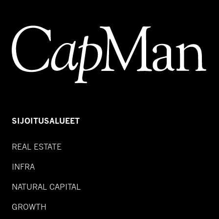
SIJOITUSALUEET
REAL ESTATE
INFRA
NATURAL CAPITAL
GROWTH