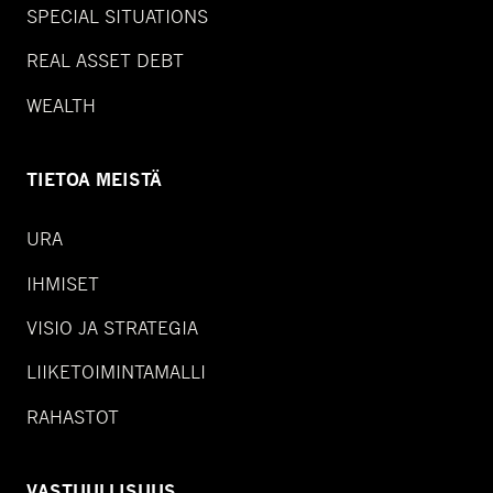
SPECIAL SITUATIONS
REAL ASSET DEBT
WEALTH
TIETOA MEISTÄ
URA
IHMISET
VISIO JA STRATEGIA
LIIKETOIMINTAMALLI
RAHASTOT
VASTUULLISUUS