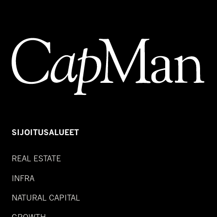
SIJOITUSALUEET
REAL ESTATE
INFRA
NATURAL CAPITAL