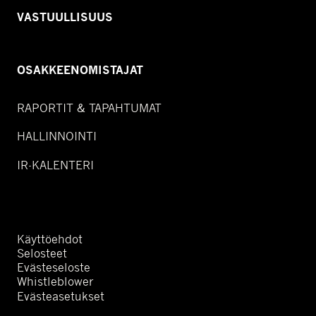
VASTUULLISUUS
OSAKKEENOMISTAJAT
RAPORTIT & TAPAHTUMAT
HALLINNOINTI
IR-KALENTERI
Käyttöehdot
Selosteet
Evästeseloste
Whistleblower
Evästeasetukset