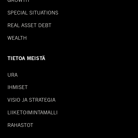
GROWTH
SPECIAL SITUATIONS
REAL ASSET DEBT
WEALTH
TIETOA MEISTÄ
URA
IHMISET
VISIO JA STRATEGIA
LIIKETOIMINTAMALLI
RAHASTOT