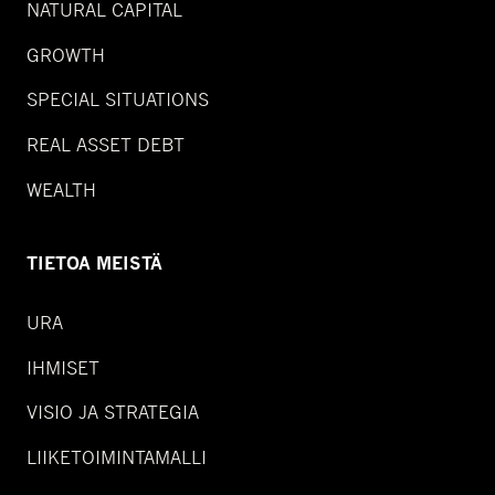
NATURAL CAPITAL
GROWTH
SPECIAL SITUATIONS
REAL ASSET DEBT
WEALTH
TIETOA MEISTÄ
URA
IHMISET
VISIO JA STRATEGIA
LIIKETOIMINTAMALLI