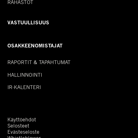
RAHASTOT
VASTUULLISUUS
OSAKKEENOMISTAJAT
RAPORTIT & TAPAHTUMAT
HALLINNOINTI
IR-KALENTERI
Käyttöehdot
Selosteet
Evästeseloste
Whistleblower