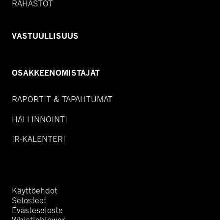
RAHASTOT
VASTUULLISUUS
OSAKKEENOMISTAJAT
RAPORTIT & TAPAHTUMAT
HALLINNOINTI
IR-KALENTERI
Käyttöehdot
Selosteet
Evästeseloste
Whistleblower