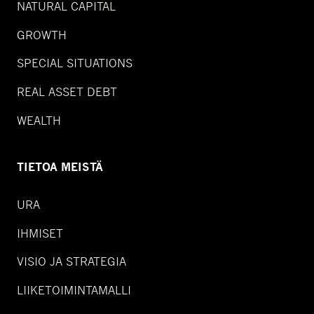
NATURAL CAPITAL
GROWTH
SPECIAL SITUATIONS
REAL ASSET DEBT
WEALTH
TIETOA MEISTÄ
URA
IHMISET
VISIO JA STRATEGIA
LIIKETOIMINTAMALLI