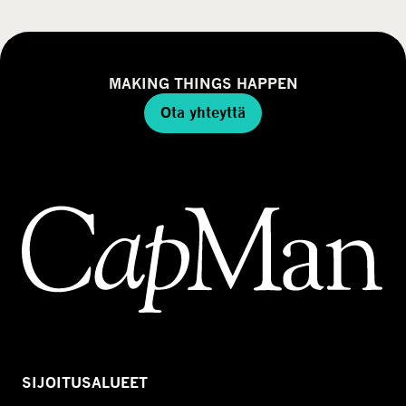
MAKING THINGS HAPPEN
Ota yhteyttä
SIJOITUSALUEET