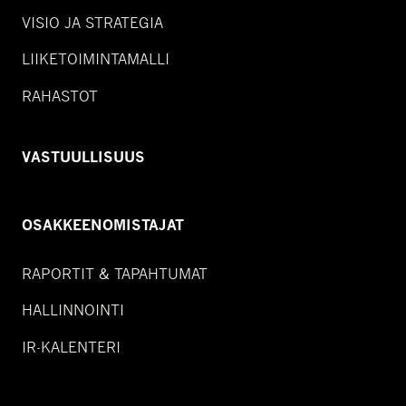
VISIO JA STRATEGIA
LIIKETOIMINTAMALLI
RAHASTOT
VASTUULLISUUS
OSAKKEENOMISTAJAT
RAPORTIT & TAPAHTUMAT
HALLINNOINTI
IR-KALENTERI