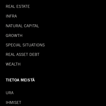
REAL ESTATE
INFRA
NATURAL CAPITAL
GROWTH
SPECIAL SITUATIONS
REAL ASSET DEBT
WEALTH
TIETOA MEISTÄ
URA
IHMISET