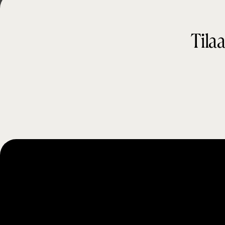
Tilaa