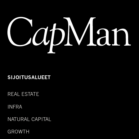
SIJOITUSALUEET
REAL ESTATE
INFRA
NATURAL CAPITAL
GROWTH