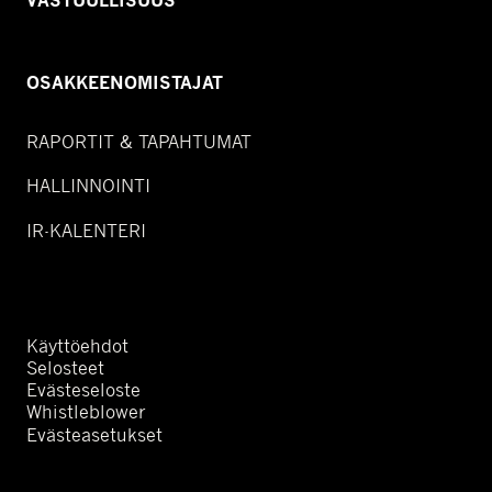
VASTUULLISUUS
OSAKKEENOMISTAJAT
RAPORTIT & TAPAHTUMAT
HALLINNOINTI
IR-KALENTERI
Käyttöehdot
Selosteet
Evästeseloste
Whistleblower
Evästeasetukset