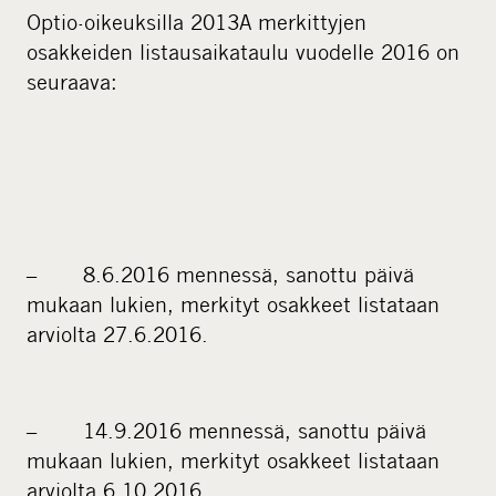
Optio-oikeuksilla 2013A merkittyjen
osakkeiden listausaikataulu vuodelle 2016 on
seuraava:
– 8.6.2016 mennessä, sanottu päivä
mukaan lukien, merkityt osakkeet listataan
arviolta 27.6.2016.
– 14.9.2016 mennessä, sanottu päivä
mukaan lukien, merkityt osakkeet listataan
arviolta 6.10.2016.