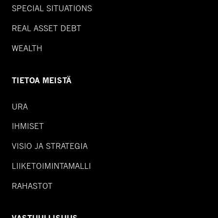
SPECIAL SITUATIONS
REAL ASSET DEBT
WEALTH
TIETOA MEISTÄ
URA
IHMISET
VISIO JA STRATEGIA
LIIKETOIMINTAMALLI
RAHASTOT