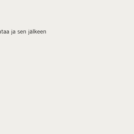
taa ja sen jälkeen