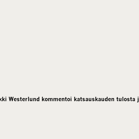
ikki Westerlund kommentoi katsauskauden tulosta j