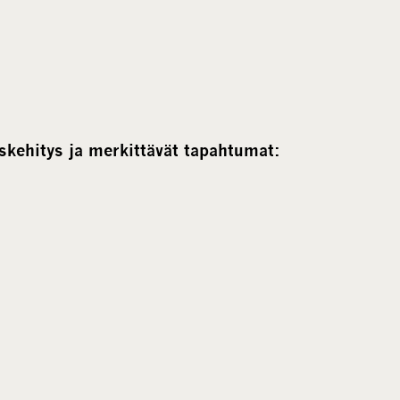
kehitys ja merkittävät tapahtumat: