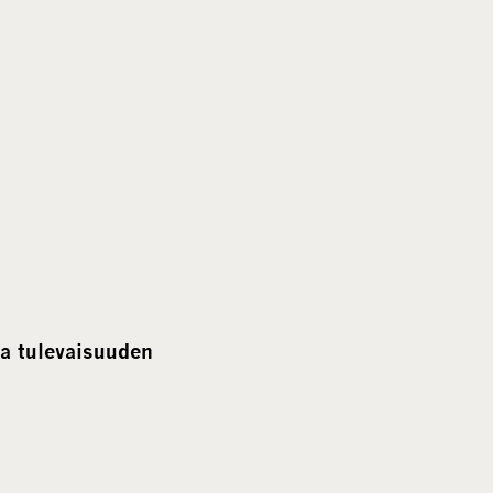
a tulevaisuuden