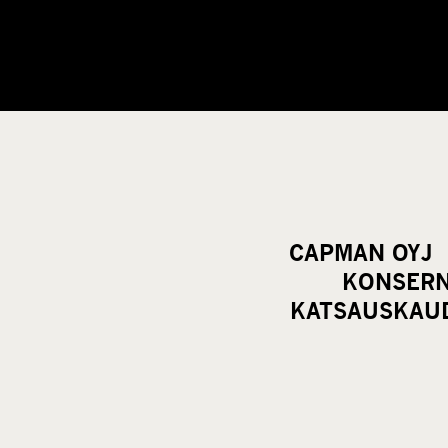
CAPMAN OYJ 
KONSERN
KATSAUSKAUD