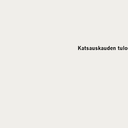
Katsauskauden tulos