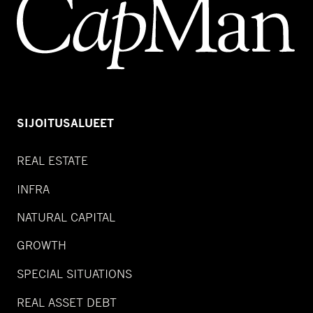
SIJOITUSALUEET
REAL ESTATE
INFRA
NATURAL CAPITAL
GROWTH
SPECIAL SITUATIONS
REAL ASSET DEBT