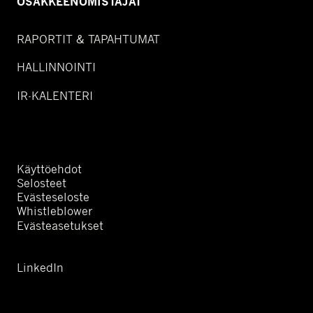
OSAKKEENOMISTAJAT
RAPORTIT & TAPAHTUMAT
HALLINNOINTI
IR-KALENTERI
Käyttöehdot
Selosteet
Evästeseloste
Whistleblower
Evästeasetukset
LinkedIn