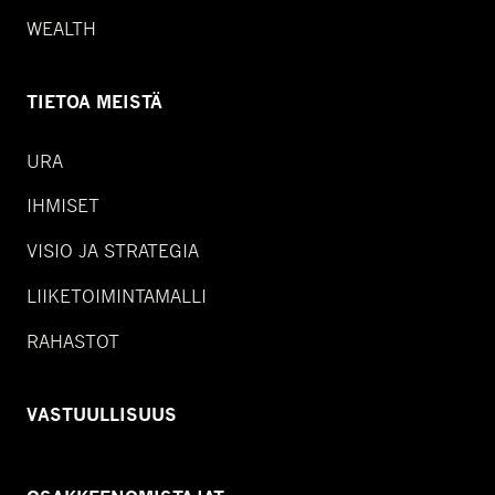
WEALTH
TIETOA MEISTÄ
URA
IHMISET
VISIO JA STRATEGIA
LIIKETOIMINTAMALLI
RAHASTOT
VASTUULLISUUS