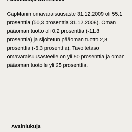
CapManin omavaraisuusaste 31.12.2009 oli 55,1
prosenttia (50,3 prosenttia 31.12.2008). Oman
pääoman tuotto oli 0,2 prosenttia (-11,8
prosenttia) ja sijoitetun pääoman tuotto 2,8
prosenttia (-6,3 prosenttia). Tavoitetaso
omavaraisuusasteelle on yli 50 prosenttia ja oman
pääoman tuotolle yli 25 prosenttia.
Avainlukuja