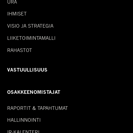
URA
IHMISET
VISIO JA STRATEGIA
LIIKETOIMINTAMALLI
RAHASTOT
VASTUULLISUUS
OSAKKEENOMISTAJAT
RAPORTIT & TAPAHTUMAT
HALLINNOINTI
IR-KALENTERI