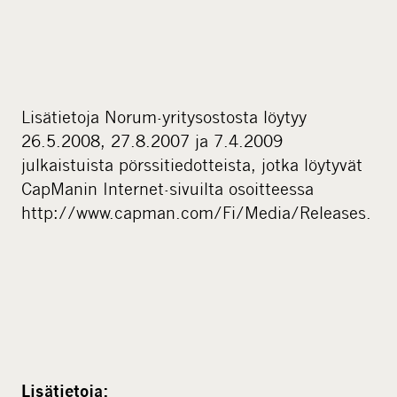
Lisätietoja Norum-yritysostosta löytyy
26.5.2008, 27.8.2007 ja 7.4.2009
julkaistuista pörssitiedotteista, jotka löytyvät
CapManin Internet-sivuilta osoitteessa
http://www.capman.com/Fi/Media/Releases.
Lisätietoja: