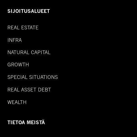
SIJOITUSALUEET
REAL ESTATE
INFRA
NATURAL CAPITAL
GROWTH
SPECIAL SITUATIONS
REAL ASSET DEBT
WEALTH
TIETOA MEISTÄ