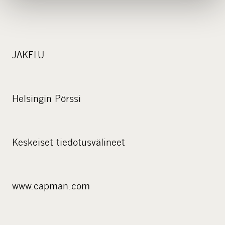
JAKELU
Helsingin Pörssi
Keskeiset tiedotusvälineet
www.capman.com