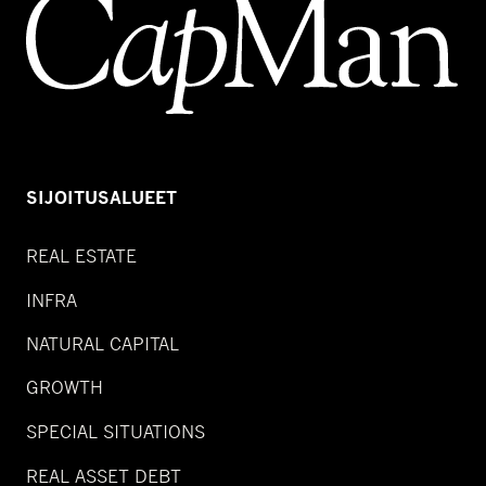
SIJOITUSALUEET
REAL ESTATE
INFRA
NATURAL CAPITAL
GROWTH
SPECIAL SITUATIONS
REAL ASSET DEBT