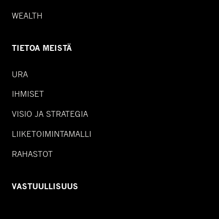
WEALTH
TIETOA MEISTÄ
URA
IHMISET
VISIO JA STRATEGIA
LIIKETOIMINTAMALLI
RAHASTOT
VASTUULLISUUS