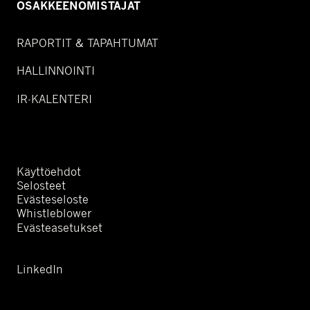
OSAKKEENOMISTAJAT
RAPORTIT & TAPAHTUMAT
HALLINNOINTI
IR-KALENTERI
Käyttöehdot
Selosteet
Evästeseloste
Whistleblower
Evästeasetukset
LinkedIn