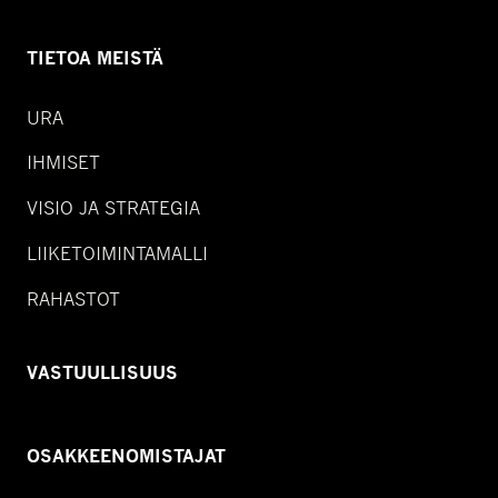
TIETOA MEISTÄ
URA
IHMISET
VISIO JA STRATEGIA
LIIKETOIMINTAMALLI
RAHASTOT
VASTUULLISUUS
OSAKKEENOMISTAJAT