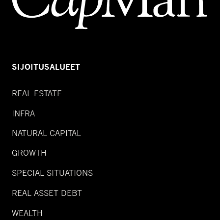
SIJOITUSALUEET
REAL ESTATE
INFRA
NATURAL CAPITAL
GROWTH
SPECIAL SITUATIONS
REAL ASSET DEBT
WEALTH