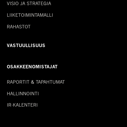
VISIO JA STRATEGIA
LIIKETOIMINTAMALLI
RAHASTOT
VASTUULLISUUS
OSAKKEENOMISTAJAT
RAPORTIT & TAPAHTUMAT
HALLINNOINTI
IR-KALENTERI