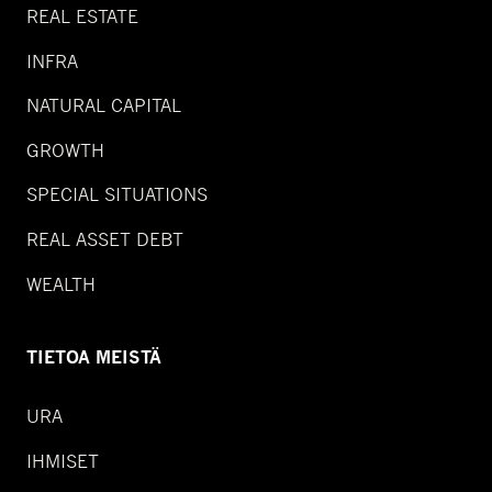
REAL ESTATE
INFRA
NATURAL CAPITAL
GROWTH
SPECIAL SITUATIONS
REAL ASSET DEBT
WEALTH
TIETOA MEISTÄ
URA
IHMISET