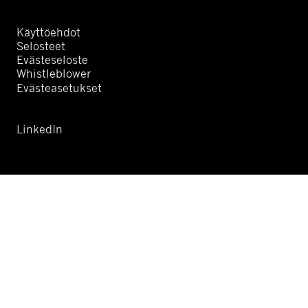
Käyttöehdot
Selosteet
Evästeseloste
Whistleblower
Evästeasetukset
LinkedIn