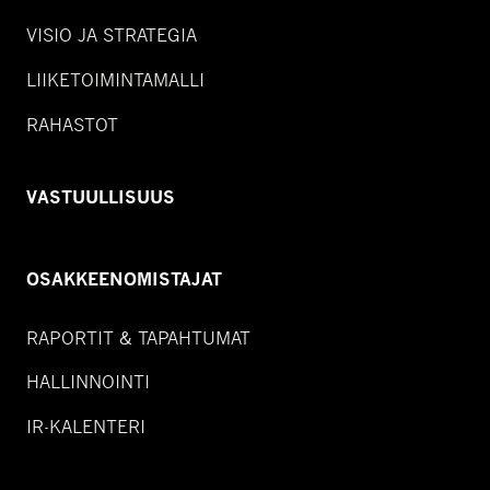
VISIO JA STRATEGIA
LIIKETOIMINTAMALLI
RAHASTOT
VASTUULLISUUS
OSAKKEENOMISTAJAT
RAPORTIT & TAPAHTUMAT
HALLINNOINTI
IR-KALENTERI