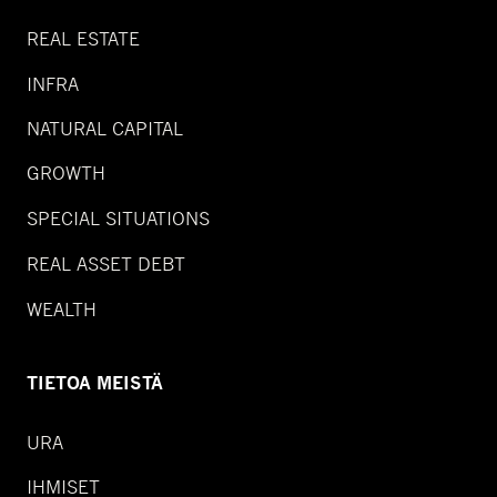
REAL ESTATE
INFRA
NATURAL CAPITAL
GROWTH
SPECIAL SITUATIONS
REAL ASSET DEBT
WEALTH
TIETOA MEISTÄ
URA
IHMISET