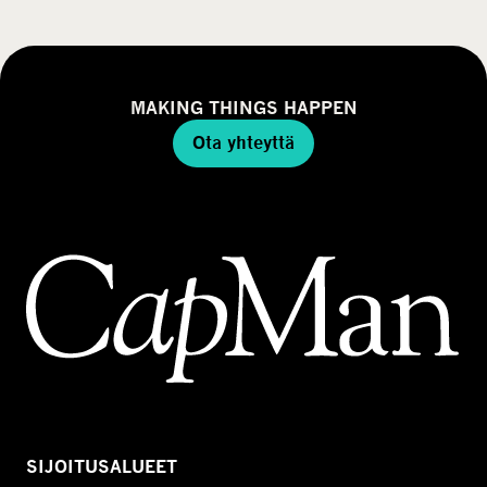
MAKING THINGS HAPPEN
Ota yhteyttä
SIJOITUSALUEET