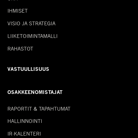
IHMISET
VISIO JA STRATEGIA
LIIKETOIMINTAMALLI
RAHASTOT
VASTUULLISUUS
OSAKKEENOMISTAJAT
RAPORTIT & TAPAHTUMAT
HALLINNOINTI
IR-KALENTERI