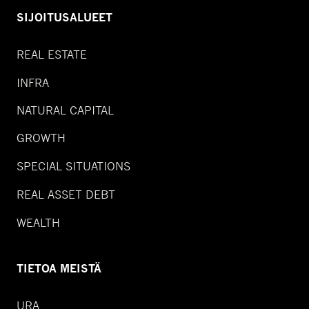
SIJOITUSALUEET
REAL ESTATE
INFRA
NATURAL CAPITAL
GROWTH
SPECIAL SITUATIONS
REAL ASSET DEBT
WEALTH
TIETOA MEISTÄ
URA