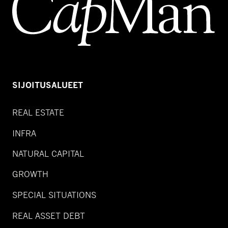
SIJOITUSALUEET
REAL ESTATE
INFRA
NATURAL CAPITAL
GROWTH
SPECIAL SITUATIONS
REAL ASSET DEBT