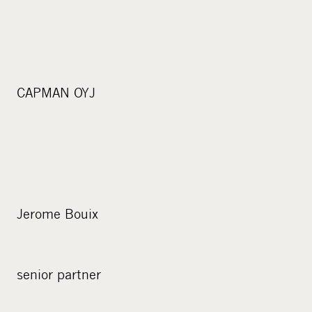
CAPMAN OYJ
Jerome Bouix
senior partner