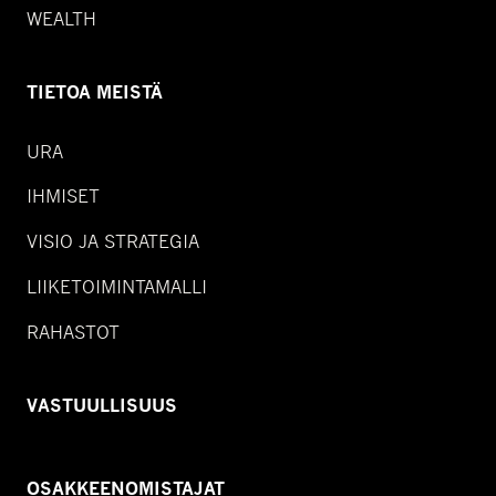
WEALTH
TIETOA MEISTÄ
URA
IHMISET
VISIO JA STRATEGIA
LIIKETOIMINTAMALLI
RAHASTOT
VASTUULLISUUS
OSAKKEENOMISTAJAT