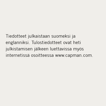
Tiedotteet julkaistaan suomeksi ja
englanniksi. Tulostiedotteet ovat heti
julkistamisen jälkeen luettavissa myös
internetissä osoitteessa www.capman.com.