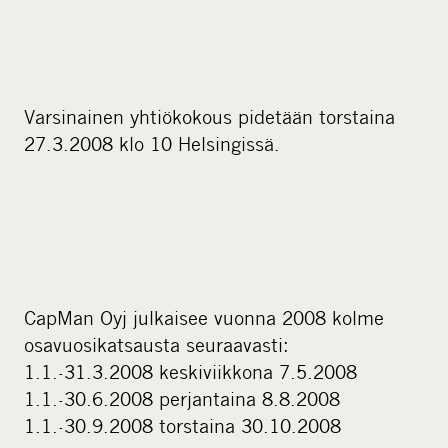
Varsinainen yhtiökokous pidetään torstaina
27.3.2008 klo 10 Helsingissä.
CapMan Oyj julkaisee vuonna 2008 kolme
osavuosikatsausta seuraavasti:
1.1.-31.3.2008 keskiviikkona 7.5.2008
1.1.-30.6.2008 perjantaina 8.8.2008
1.1.-30.9.2008 torstaina 30.10.2008