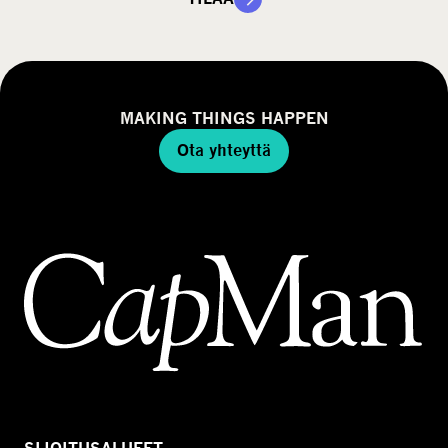
MAKING THINGS HAPPEN
Ota yhteyttä