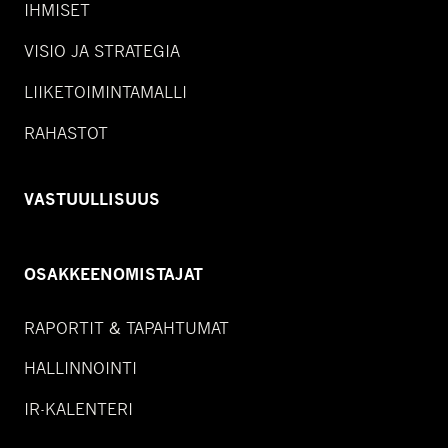
IHMISET
VISIO JA STRATEGIA
LIIKETOIMINTAMALLI
RAHASTOT
VASTUULLISUUS
OSAKKEENOMISTAJAT
RAPORTIT & TAPAHTUMAT
HALLINNOINTI
IR-KALENTERI