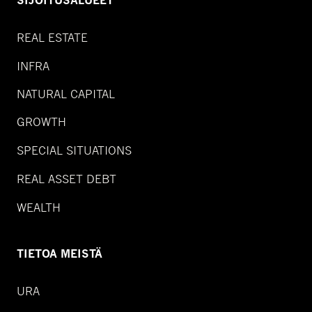
SIJOITUSALUEET
REAL ESTATE
INFRA
NATURAL CAPITAL
GROWTH
SPECIAL SITUATIONS
REAL ASSET DEBT
WEALTH
TIETOA MEISTÄ
URA