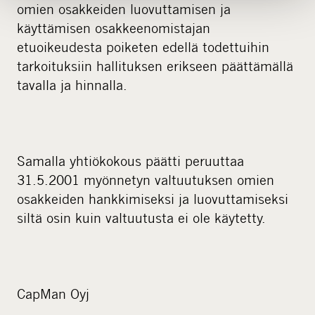
omien osakkeiden luovuttamisen ja
käyttämisen osakkeenomistajan
etuoikeudesta poiketen edellä todettuihin
tarkoituksiin hallituksen erikseen päättämällä
tavalla ja hinnalla.
Samalla yhtiökokous päätti peruuttaa
31.5.2001 myönnetyn valtuutuksen omien
osakkeiden hankkimiseksi ja luovuttamiseksi
siltä osin kuin valtuutusta ei ole käytetty.
CapMan Oyj