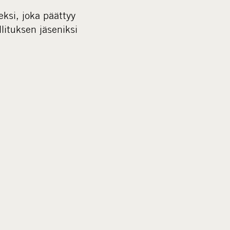
ksi, joka päättyy
lituksen jäseniksi