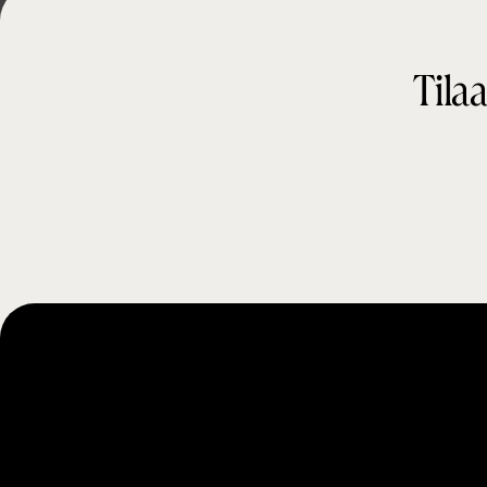
Tilaa