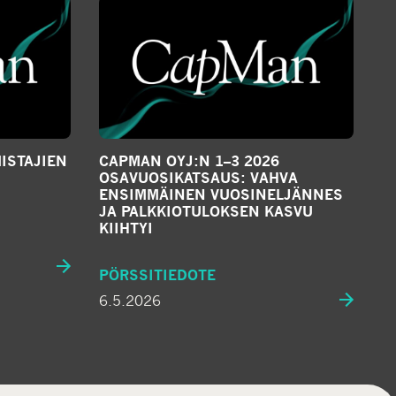
ISTAJIEN
CAPMAN OYJ:N 1–3 2026
OSAVUOSIKATSAUS: VAHVA
ENSIMMÄINEN VUOSINELJÄNNES
JA PALKKIOTULOKSEN KASVU
KIIHTYI
PÖRSSITIEDOTE
6.5.2026