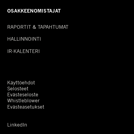
OSAKKEENOMISTAJAT
RAPORTIT & TAPAHTUMAT
HALLINNOINTI
IR-KALENTERI
Käyttöehdot
Selosteet
Evästeseloste
Whistleblower
Evästeasetukset
LinkedIn