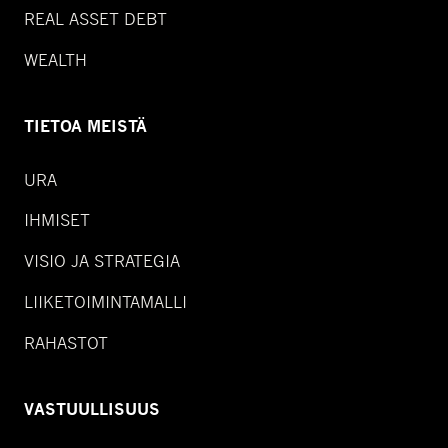
REAL ASSET DEBT
WEALTH
TIETOA MEISTÄ
URA
IHMISET
VISIO JA STRATEGIA
LIIKETOIMINTAMALLI
RAHASTOT
VASTUULLISUUS