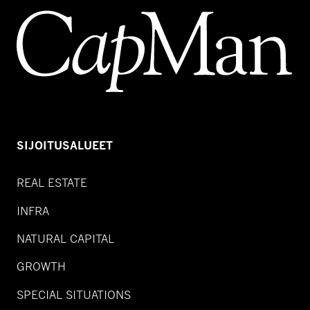
SIJOITUSALUEET
REAL ESTATE
INFRA
NATURAL CAPITAL
GROWTH
SPECIAL SITUATIONS