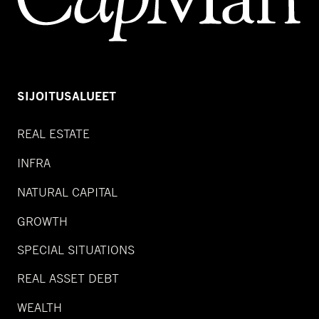
SIJOITUSALUEET
REAL ESTATE
INFRA
NATURAL CAPITAL
GROWTH
SPECIAL SITUATIONS
REAL ASSET DEBT
WEALTH