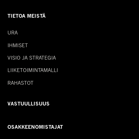
TIETOA MEISTÄ
URA
IHMISET
VISIO JA STRATEGIA
LIIKETOIMINTAMALLI
RAHASTOT
VASTUULLISUUS
OSAKKEENOMISTAJAT