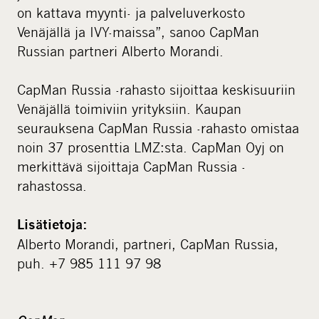
on kattava myynti- ja palveluverkosto
Venäjällä ja IVY-maissa”, sanoo CapMan
Russian partneri Alberto Morandi.
CapMan Russia -rahasto sijoittaa keskisuuriin
Venäjällä toimiviin yrityksiin. Kaupan
seurauksena CapMan Russia -rahasto omistaa
noin 37 prosenttia LMZ:sta. CapMan Oyj on
merkittävä sijoittaja CapMan Russia -
rahastossa.
Lisätietoja:
Alberto Morandi, partneri, CapMan Russia,
puh. +7 985 111 97 98