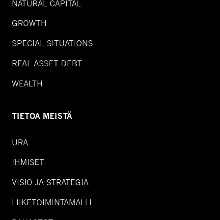
NATURAL CAPITAL
GROWTH
SPECIAL SITUATIONS
REAL ASSET DEBT
WEALTH
TIETOA MEISTÄ
URA
IHMISET
VISIO JA STRATEGIA
LIIKETOIMINTAMALLI