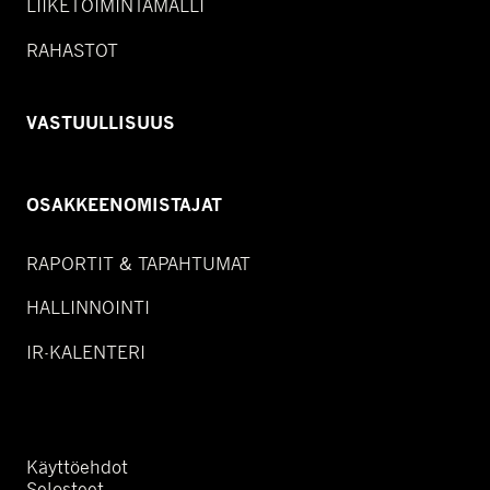
LIIKETOIMINTAMALLI
RAHASTOT
VASTUULLISUUS
OSAKKEENOMISTAJAT
RAPORTIT & TAPAHTUMAT
HALLINNOINTI
IR-KALENTERI
Käyttöehdot
Selosteet