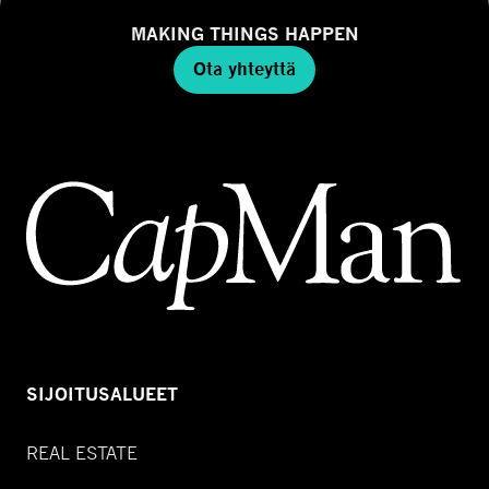
MAKING THINGS HAPPEN
Ota yhteyttä
SIJOITUSALUEET
REAL ESTATE