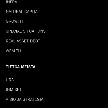
INFRA
NATURAL CAPITAL
GROWTH
SPECIAL SITUATIONS
REAL ASSET DEBT
WEALTH
TIETOA MEISTÄ
URA
IHMISET
VISIO JA STRATEGIA