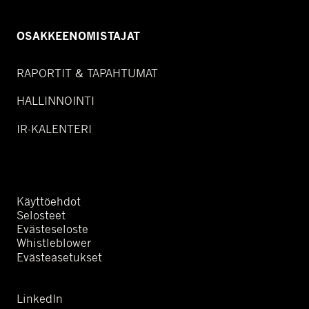
OSAKKEENOMISTAJAT
RAPORTIT & TAPAHTUMAT
HALLINNOINTI
IR-KALENTERI
Käyttöehdot
Selosteet
Evästeseloste
Whistleblower
Evästeasetukset
LinkedIn