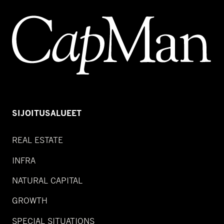
SIJOITUSALUEET
REAL ESTATE
INFRA
NATURAL CAPITAL
GROWTH
SPECIAL SITUATIONS