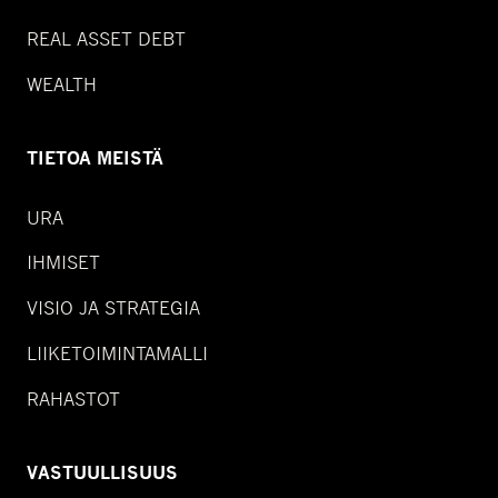
REAL ASSET DEBT
WEALTH
TIETOA MEISTÄ
URA
IHMISET
VISIO JA STRATEGIA
LIIKETOIMINTAMALLI
RAHASTOT
VASTUULLISUUS