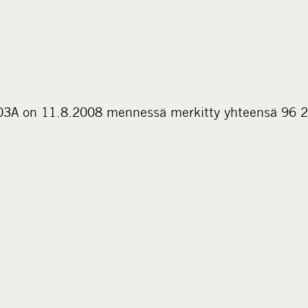
003A on 11.8.2008 mennessä merkitty yhteensä 96 2