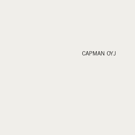
CAPMAN OYJ