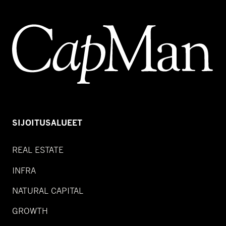
SIJOITUSALUEET
REAL ESTATE
INFRA
NATURAL CAPITAL
GROWTH