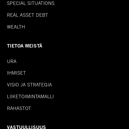
SPECIAL SITUATIONS
REAL ASSET DEBT
WEALTH
TIETOA MEISTÄ
URA
IHMISET
VISIO JA STRATEGIA
LIIKETOIMINTAMALLI
RAHASTOT
VASTUULLISUUS