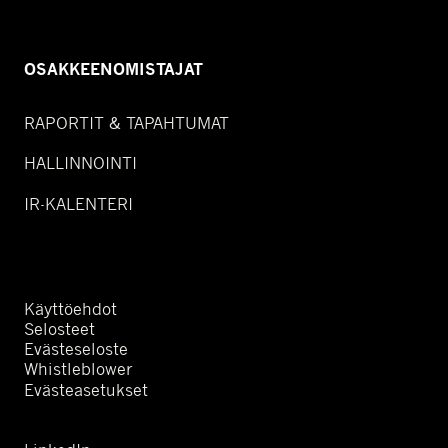
OSAKKEENOMISTAJAT
RAPORTIT & TAPAHTUMAT
HALLINNOINTI
IR-KALENTERI
Käyttöehdot
Selosteet
Evästeseloste
Whistleblower
Evästeasetukset