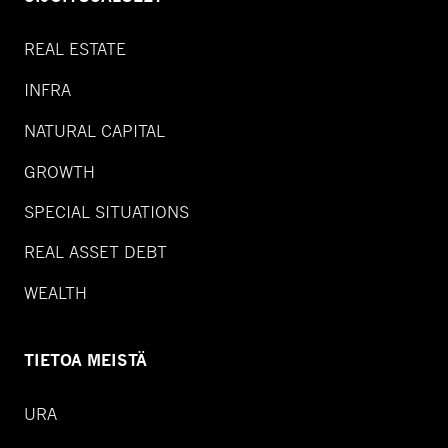
REAL ESTATE
INFRA
NATURAL CAPITAL
GROWTH
SPECIAL SITUATIONS
REAL ASSET DEBT
WEALTH
TIETOA MEISTÄ
URA