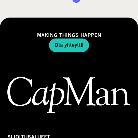
MAKING THINGS HAPPEN
Ota yhteyttä
SIJOITUSALUEET