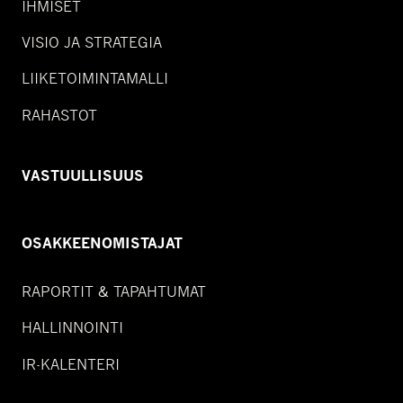
IHMISET
VISIO JA STRATEGIA
LIIKETOIMINTAMALLI
RAHASTOT
VASTUULLISUUS
OSAKKEENOMISTAJAT
RAPORTIT & TAPAHTUMAT
HALLINNOINTI
IR-KALENTERI