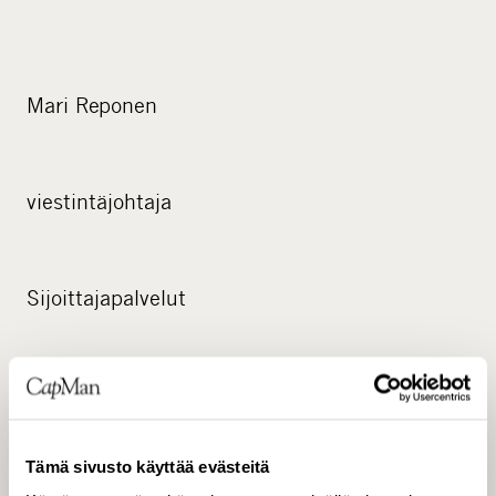
Mari Reponen
viestintäjohtaja
Sijoittajapalvelut
Tämä sivusto käyttää evästeitä