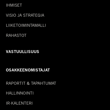
IHMISET
VISIO JA STRATEGIA
LIIKETOIMINTAMALLI
RAHASTOT
VASTUULLISUUS
OSAKKEENOMISTAJAT
RAPORTIT & TAPAHTUMAT
HALLINNOINTI
IR-KALENTERI