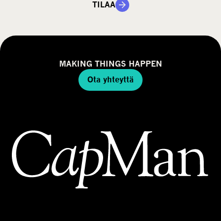
TILAA
MAKING THINGS HAPPEN
Ota yhteyttä