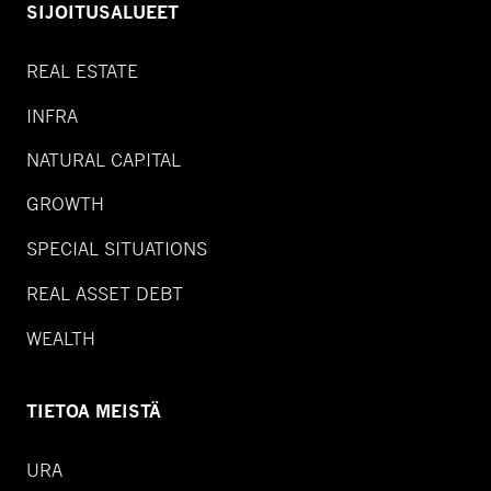
SIJOITUSALUEET
REAL ESTATE
INFRA
NATURAL CAPITAL
GROWTH
SPECIAL SITUATIONS
REAL ASSET DEBT
WEALTH
TIETOA MEISTÄ
URA