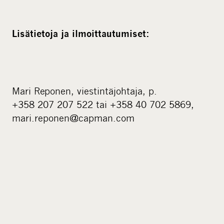
Lisätietoja ja ilmoittautumiset:
Mari Reponen, viestintäjohtaja, p.
+358 207 207 522 tai +358 40 702 5869,
mari.reponen@capman.com