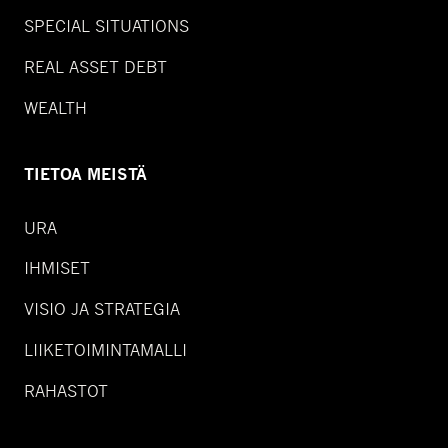
SPECIAL SITUATIONS
REAL ASSET DEBT
WEALTH
TIETOA MEISTÄ
URA
IHMISET
VISIO JA STRATEGIA
LIIKETOIMINTAMALLI
RAHASTOT