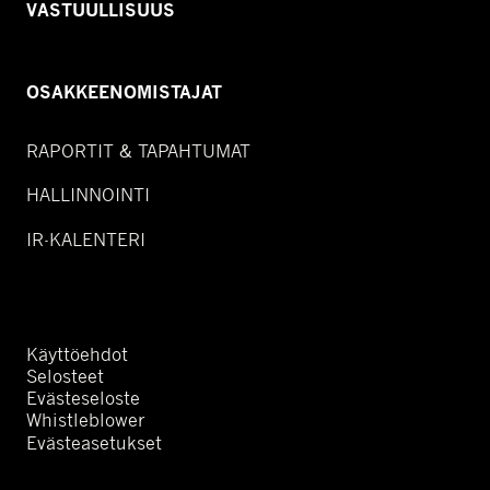
VASTUULLISUUS
OSAKKEENOMISTAJAT
RAPORTIT & TAPAHTUMAT
HALLINNOINTI
IR-KALENTERI
Käyttöehdot
Selosteet
Evästeseloste
Whistleblower
Evästeasetukset