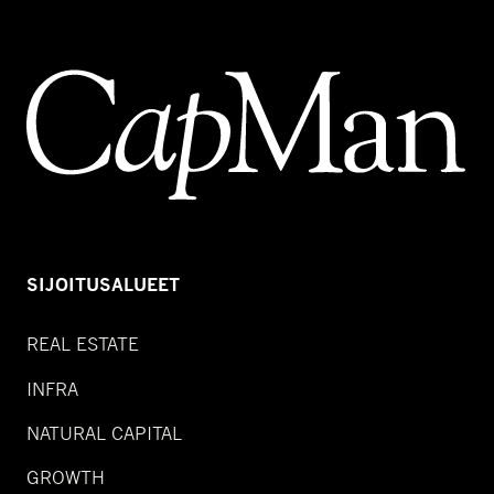
SIJOITUSALUEET
REAL ESTATE
INFRA
NATURAL CAPITAL
GROWTH