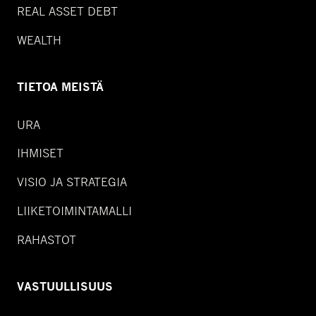
REAL ASSET DEBT
WEALTH
TIETOA MEISTÄ
URA
IHMISET
VISIO JA STRATEGIA
LIIKETOIMINTAMALLI
RAHASTOT
VASTUULLISUUS