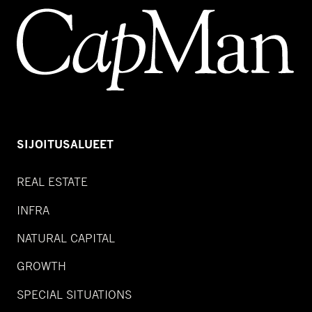
SIJOITUSALUEET
REAL ESTATE
INFRA
NATURAL CAPITAL
GROWTH
SPECIAL SITUATIONS