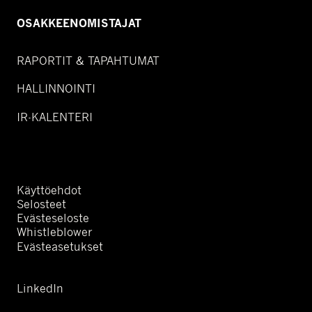
OSAKKEENOMISTAJAT
RAPORTIT & TAPAHTUMAT
HALLINNOINTI
IR-KALENTERI
Käyttöehdot
Selosteet
Evästeseloste
Whistleblower
Evästeasetukset
LinkedIn