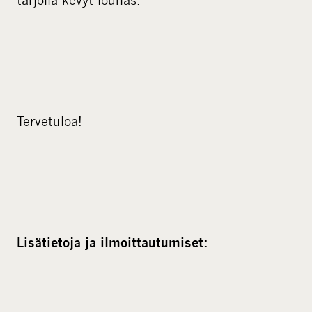
Tervetuloa!
Lisätietoja ja ilmoittautumiset: