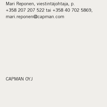
Mari Reponen, viestintäjohtaja, p.
+358 207 207 522 tai +358 40 702 5869,
mari.reponen@capman.com
CAPMAN OYJ