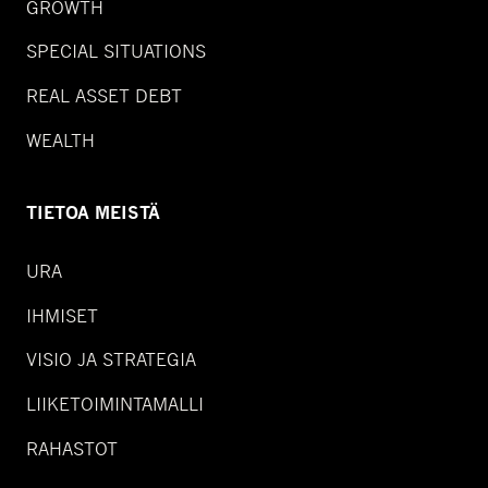
GROWTH
SPECIAL SITUATIONS
REAL ASSET DEBT
WEALTH
TIETOA MEISTÄ
URA
IHMISET
VISIO JA STRATEGIA
LIIKETOIMINTAMALLI
RAHASTOT