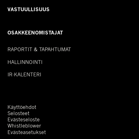
VASTUULLISUUS
OSAKKEENOMISTAJAT
RAPORTIT & TAPAHTUMAT
HALLINNOINTI
IR-KALENTERI
Käyttöehdot
Selosteet
Evästeseloste
Whistleblower
Evästeasetukset